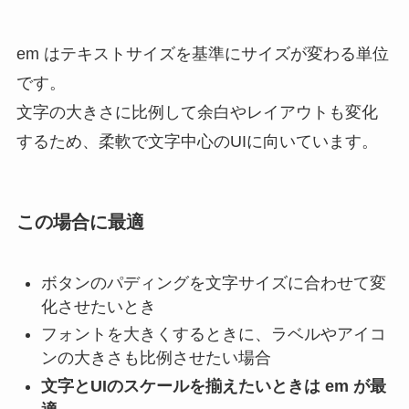
em はテキストサイズを基準にサイズが変わる単位
です。
文字の大きさに比例して余白やレイアウトも変化
するため、柔軟で文字中心のUIに向いています。
この場合に最適
ボタンのパディングを文字サイズに合わせて変
化させたいとき
フォントを大きくするときに、ラベルやアイコ
ンの大きさも比例させたい場合
文字とUIのスケールを揃えたいときは em が最