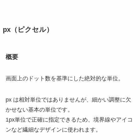
px（ピクセル）
概要
画面上のドット数を基準にした絶対的な単位。
px は相対単位ではありませんが、細かい調整に欠
かせない基本の単位です。
1px単位で正確に指定できるため、境界線やアイコ
ンなど繊細なデザインに使われます。