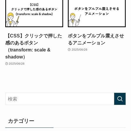
【CSS】クリックで押した
ボタンをプルプル震えさせ
感のあるボタン
るアニメーション
（transform: scale &
2025/06/26
shadow）
2025/06/26
カテゴリー