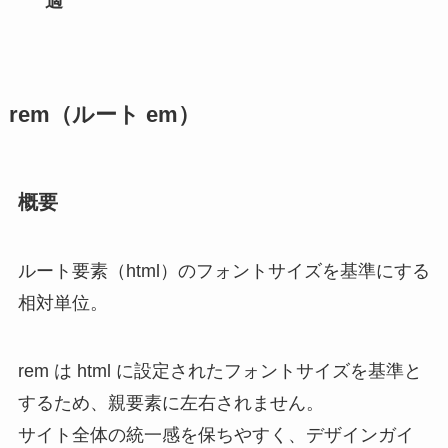
適
rem（ルート em）
概要
ルート要素（html）のフォントサイズを基準にする
相対単位。
rem は html に設定されたフォントサイズを基準と
するため、親要素に左右されません。
サイト全体の統一感を保ちやすく、デザインガイ