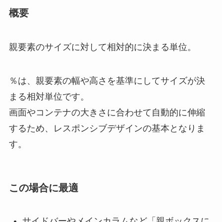
概要
親要素のサイズに対して相対的に決まる単位。
％は、親要素の幅や高さを基準にしてサイズが決
まる相対単位です。
画面やコンテナの大きさに合わせて自動的に伸縮
するため、レスポンシブデザインの基本となりま
す。
この場合に最適
サイドバーやメインカラムなど「親ボックスに