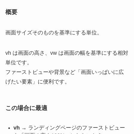
概要
画面サイズそのものを基準にする単位。
vh は画面の高さ、vw は画面の幅を基準にする相対
単位です。
ファーストビューや背景など「画面いっぱいに広
げたい要素」に便利です。
この場合に最適
vh
→ ランディングページのファーストビュー