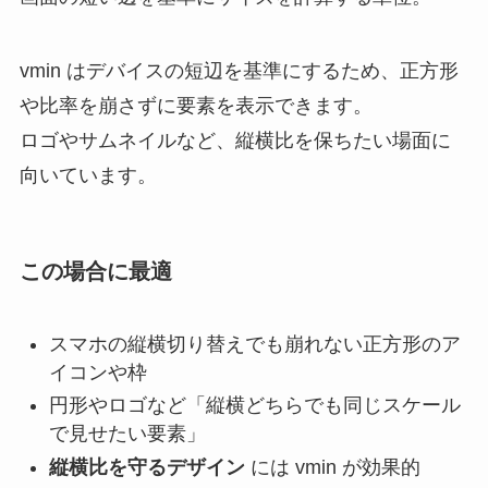
vmin はデバイスの短辺を基準にするため、正方形
や比率を崩さずに要素を表示できます。
ロゴやサムネイルなど、縦横比を保ちたい場面に
向いています。
この場合に最適
スマホの縦横切り替えでも崩れない正方形のア
イコンや枠
円形やロゴなど「縦横どちらでも同じスケール
で見せたい要素」
縦横比を守るデザイン
には vmin が効果的