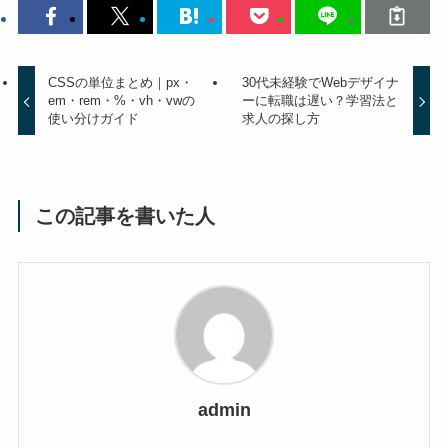
CSSの単位まとめ｜px・
30代未経験でWebデザイナ
em・rem・%・vh・vwの
ーに転職は遅い？学習法と
使い分けガイド
求人の探し方
この記事を書いた人
admin