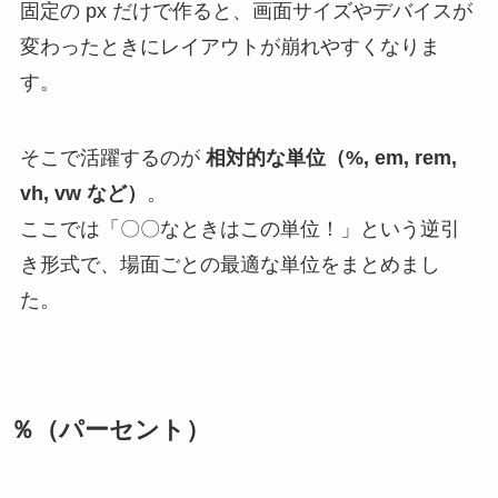
固定の px だけで作ると、画面サイズやデバイスが
変わったときにレイアウトが崩れやすくなりま
す。
そこで活躍するのが
相対的な単位（%, em, rem,
vh, vw など）
。
ここでは「〇〇なときはこの単位！」という逆引
き形式で、場面ごとの最適な単位をまとめまし
た。
％（パーセント）