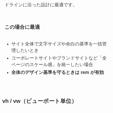
ドラインに沿った設計に最適です。
この場合に最適
サイト全体で文字サイズや余白の基準を一括管
理したいとき
コーポレートサイトやブランドサイトなど「全
ページのスケール感」を統一したい場合
全体のデザイン基準を守るときは rem が有効
vh / vw（ビューポート単位）