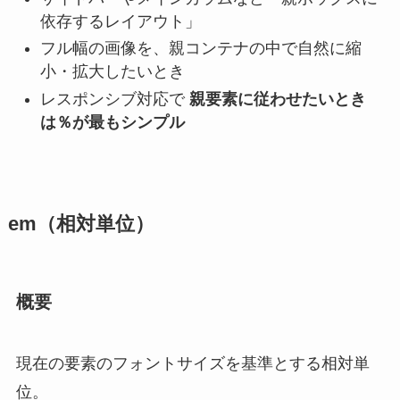
依存するレイアウト」
フル幅の画像を、親コンテナの中で自然に縮
小・拡大したいとき
レスポンシブ対応で
親要素に従わせたいとき
は％が最もシンプル
em（相対単位）
概要
現在の要素のフォントサイズを基準とする相対単
位。