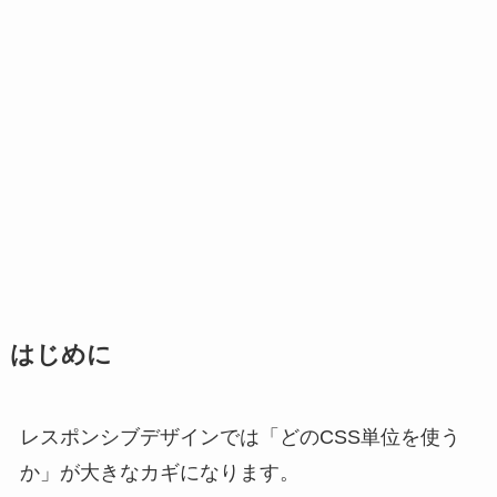
はじめに
レスポンシブデザインでは「どのCSS単位を使う
か」が大きなカギになります。