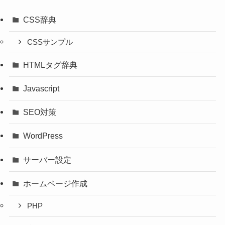
CSS辞典
CSSサンプル
HTMLタグ辞典
Javascript
SEO対策
WordPress
サーバー設定
ホームページ作成
PHP